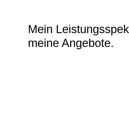
Mein Leistungsspek
meine Angebote.