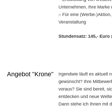
Unternehmen, Ihre Marke u
– Für eine (Werbe-)Aktion, 
Veranstaltung
Stundensatz: 145,- Euro
Angebot "Krone"
Irgendwie läuft es aktuell 
gewünscht? Ihre Mitbewerb
voraus? Sie sind bereit, s
entdecken und neue Welte
Dann stehe ich Ihnen mit 