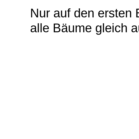
Nur auf den ersten 
alle Bäume gleich a