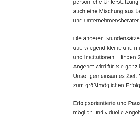
persönliche Unterstützung
auch eine Mischung aus Le
und Unternehmensberater
Die anderen Stundensätze 
überwiegend kleine und mit
und Institutionen – finden 
Angebot wird für Sie ganz 
Unser gemeinsames Ziel: M
zum größtmöglichen Erfolg
Erfolgsorientierte und Pa
möglich. Individuelle Ang