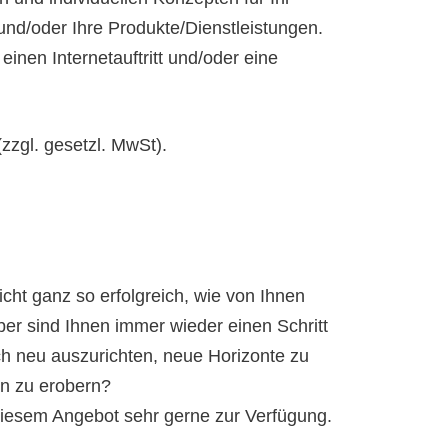
nd/oder Ihre Produkte/Dienstleistungen.
einen Internetauftritt und/oder eine
(zzgl. gesetzl. MwSt).
nicht ganz so erfolgreich, wie von Ihnen
er sind Ihnen immer wieder einen Schritt
ich neu auszurichten, neue Horizonte zu
n zu erobern?
diesem Angebot sehr gerne zur Verfügung.